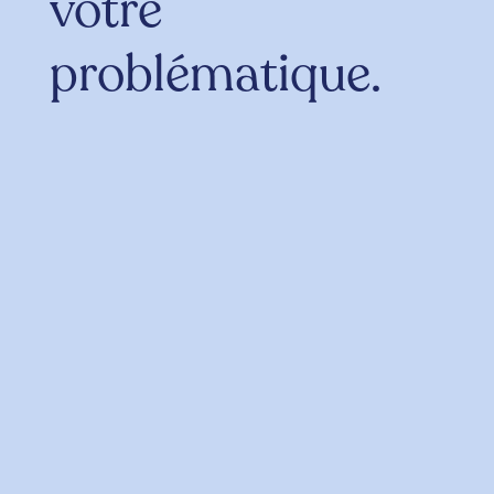
votre
problématique.