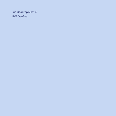
Rue Chantepoulet 4
1201 Genève