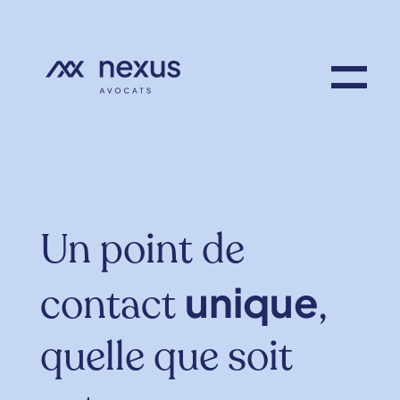
Un point de
unique
contact
,
quelle que soit