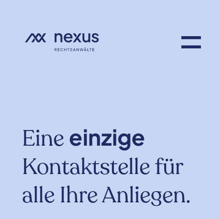
einzige
Eine
Kontaktstelle für
alle Ihre Anliegen.