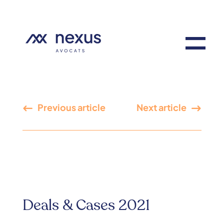
Previous article
Next article
Deals & Cases 2021