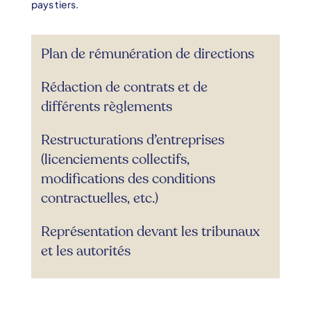
pays tiers.
Plan de rémunération de directions
Rédaction de contrats et de
différents règlements
Restructurations d’entreprises
(licenciements collectifs,
modifications des conditions
contractuelles, etc.)
Représentation devant les tribunaux
et les autorités