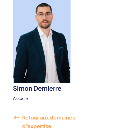
Simon Demierre
Associé
Retour aux domaines
d’expertise