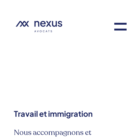
Travail et immigration
Nous accompagnons et