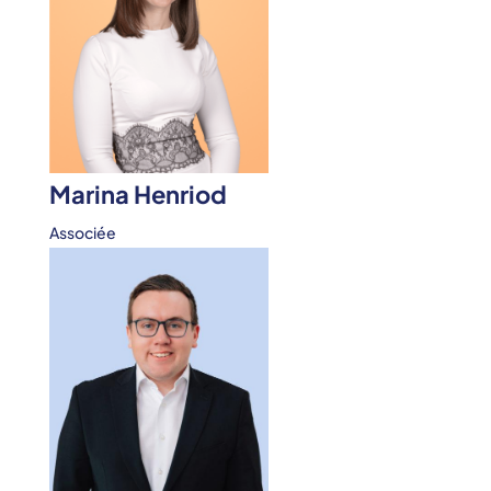
Marina Henriod
Associée