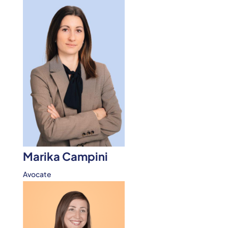
Marika Campini
Avocate