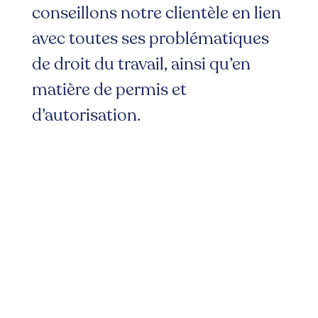
conseillons notre clientèle en lien
avec toutes ses problématiques
de droit du travail, ainsi qu’en
matière de permis et
d’autorisation.