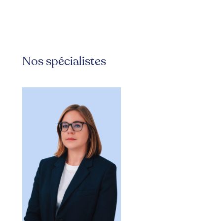
Nos spécialistes