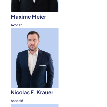
Maxime Meier
Avocat
Nicolas F. Krauer
Associé