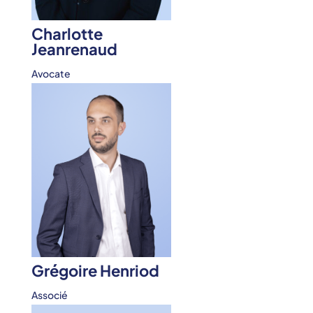
Charlotte
Jeanrenaud
Avocate
Grégoire Henriod
Associé