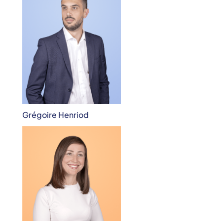
Grégoire Henriod