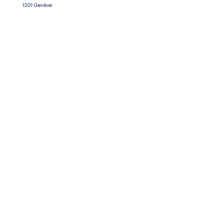
1201 Genève