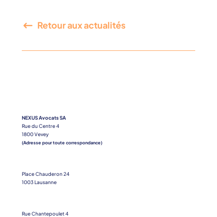
Retour aux actualités
NEXUS Avocats SA
Rue du Centre 4
1800 Vevey
(Adresse pour toute correspondance)
Place Chauderon 24
1003 Lausanne
Rue Chantepoulet 4