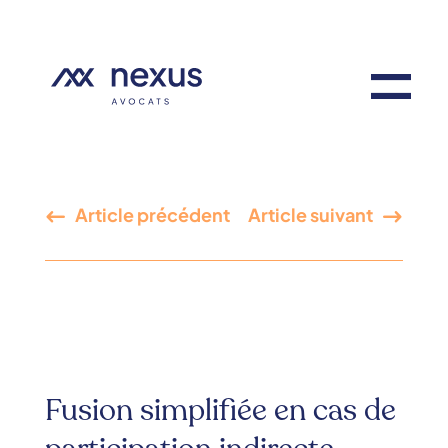
Article précédent
Article suivant
Fusion simplifiée en cas de