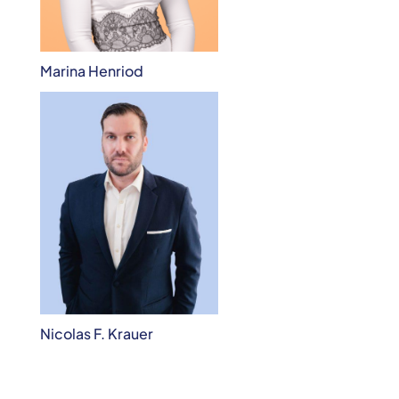
Marina Henriod
Nicolas F. Krauer