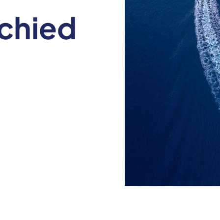
chied