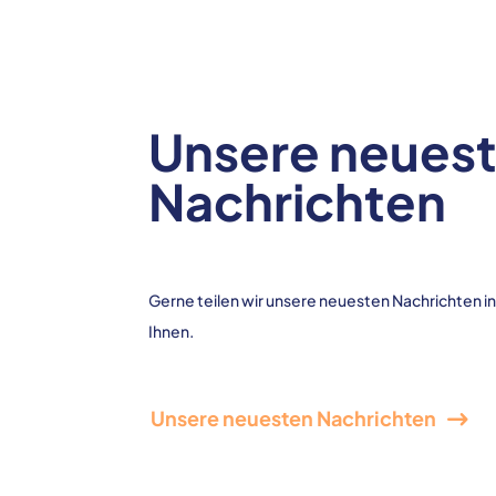
Unsere neues
Nachrichten
Gerne teilen wir unsere neuesten Nachrichten 
Ihnen.
Unsere neuesten Nachrichten