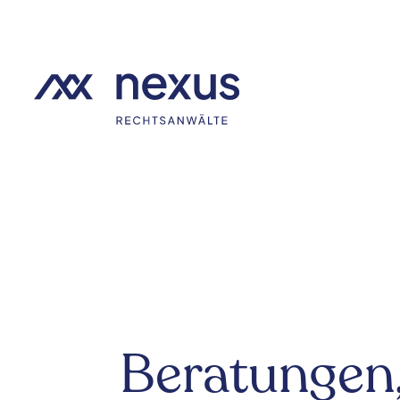
Beratungen,