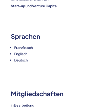
Start-up und Venture Capital
Sprachen
Französisch
Englisch
Deutsch
Mitgliedschaften
in Bearbeitung