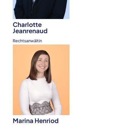
Charlotte
Jeanrenaud
Rechtsanwältin
Marina Henriod