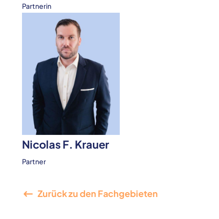
Partnerin
Nicolas F. Krauer
Partner
Zurück zu den Fachgebieten