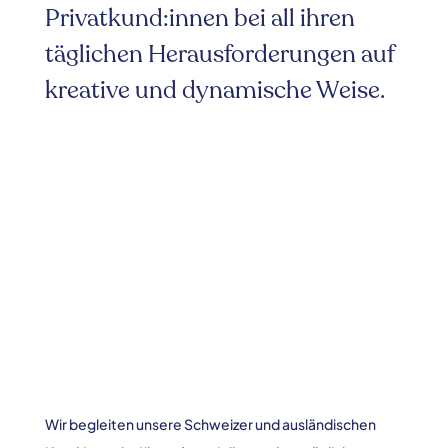
Privatkund:innen bei all ihren
täglichen Herausforderungen auf
kreative und dynamische Weise.
Wir begleiten unsere Schweizer und ausländischen