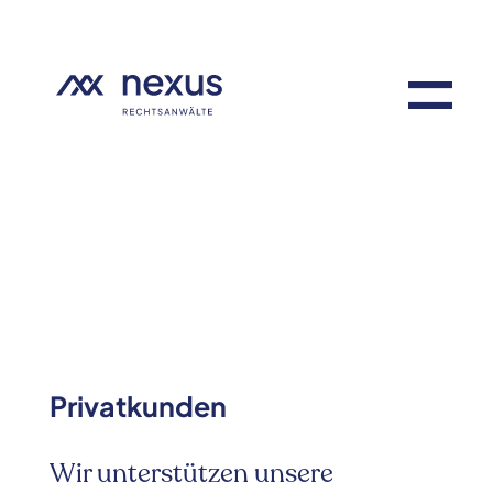
Privatkunden
Wir unterstützen unsere