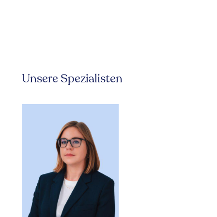
Unsere Spezialisten