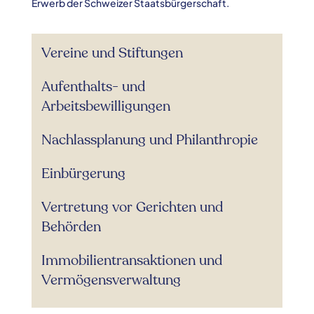
Erwerb der Schweizer Staatsbürgerschaft.
Vereine und Stiftungen
Aufenthalts- und
Arbeitsbewilligungen
Nachlassplanung und Philanthropie
Einbürgerung
Vertretung vor Gerichten und
Behörden
Immobilientransaktionen und
Vermögensverwaltung