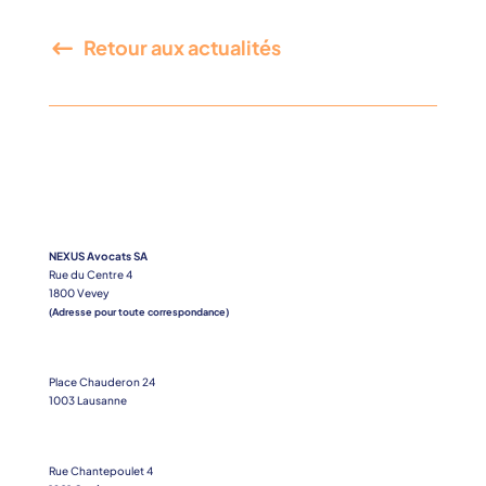
Retour aux actualités
NEXUS Avocats SA
Rue du Centre 4
1800 Vevey
(Adresse pour toute correspondance)
Place Chauderon 24
1003 Lausanne
Rue Chantepoulet 4