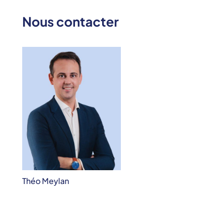
Nous contacter
Théo Meylan